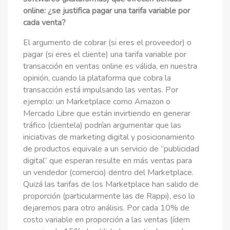
online: ¿se justifica pagar una tarifa variable por
cada venta?
El argumento de cobrar (si eres el proveedor) o
pagar (si eres el cliente) una tarifa variable por
transacción en ventas online es válida, en nuestra
opinión, cuando la plataforma que cobra la
transacción está impulsando las ventas. Por
ejemplo: un Marketplace como Amazon o
Mercado Libre que están invirtiendo en generar
tráfico (clientela) podrían argumentar que las
iniciativas de marketing digital y posicionamiento
de productos equivale a un servicio de “publicidad
digital” que esperan resulte en más ventas para
un vendedor (comercio) dentro del Marketplace.
Quizá las tarifas de los Marketplace han salido de
proporción (particularmente las de Rappi), eso lo
dejaremos para otro análisis. Por cada 10% de
costo variable en proporción a las ventas (ídem