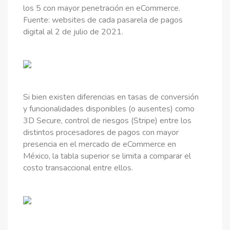
los 5 con mayor penetración en eCommerce.
Fuente: websites de cada pasarela de pagos
digital al 2 de julio de 2021.
Si bien existen diferencias en tasas de conversión
y funcionalidades disponibles (o ausentes) como
3D Secure, control de riesgos (Stripe) entre los
distintos procesadores de pagos con mayor
presencia en el mercado de eCommerce en
México, la tabla superior se limita a comparar el
costo transaccional entre ellos.