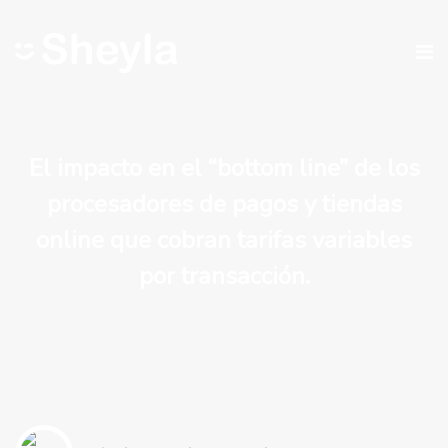
El impacto en el “bottom line” de los
procesadores de pagos y tiendas
online que cobran tarifas variables
por transacción.