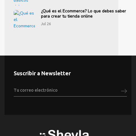
¿Qué es el Ecommerce? Lo que debes saber
para crear tu tienda online
Jul 26
Suscribir a Newsletter