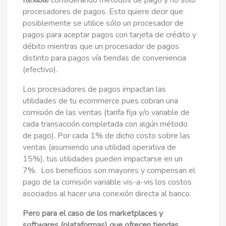
procesadores de pagos. Esto quiere decir que
posiblemente se utilice sólo un procesador de
pagos para aceptar pagos con tarjeta de crédito y
débito mientras que un procesador de pagos
distinto para pagos vía tiendas de conveniencia
(efectivo).
Los procesadores de pagos impactan las
utilidades de tu ecommerce pues cobran una
comisión de las ventas (tarifa fija y/o variable de
cada transacción completada con algún método
de pago). Por cada 1% de dicho costo sobre las
ventas (asumiendo una utilidad operativa de
15%), tus utilidades pueden impactarse en un
7%. Los beneficios son mayores y compensan el
pago de la comisión variable vis-a-vis los costos
asociados al hacer una conexión directa al banco.
Pero para el caso de los marketplaces y
softwares (plataformas) que ofrecen tiendas