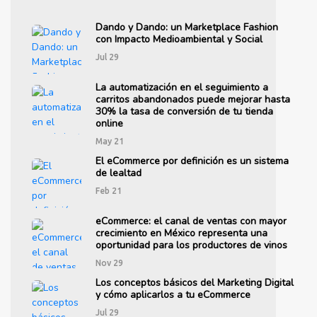
Dando y Dando: un Marketplace Fashion
con Impacto Medioambiental y Social
Jul 29
La automatización en el seguimiento a
carritos abandonados puede mejorar hasta
30% la tasa de conversión de tu tienda
online
May 21
El eCommerce por definición es un sistema
de lealtad
Feb 21
eCommerce: el canal de ventas con mayor
crecimiento en México representa una
oportunidad para los productores de vinos
Nov 29
Los conceptos básicos del Marketing Digital
y cómo aplicarlos a tu eCommerce
Jul 29