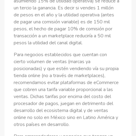
asumiendo 15% de utilidad operativa) se reduce a
un tercio la ganancia. Es decir si vendes 1 millón
de pesos en el año y la utilidad operativa (antes
de pagar una comisión variable) es de 150 mil
pesos, el hecho de pagar 10% de comisión por
transacción a un marketplace reduciría a 50 mil
pesos la utilidad del canal digital.
Para negocios establecidos que cuentan con
cierto volumen de ventas (marcas ya
posicionadas) y que estén vendiendo vía su propia
tienda online (no a través de marketplaces),
recomendamos evitar plataformas de eCommerce
que cobren una tarifa variable proporcional a las
ventas. Dichas tarifas por encima del costo del
procesador de pagos, juegan en detrimento del
desarrollo del ecosistema digital y de ventas
online no solo en México sino en Latino América y
otros países en desarrollo.