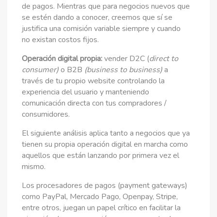
de pagos. Mientras que para negocios nuevos que
se estén dando a conocer, creemos que sí se
justifica una comisión variable siempre y cuando
no existan costos fijos.
Operación digital propia:
vender D2C (
direct to
consumer)
o B2B
(business to business)
a
través de tu propio website controlando la
experiencia del usuario y manteniendo
comunicación directa con tus compradores /
consumidores.
El siguiente análisis aplica tanto a negocios que ya
tienen su propia operación digital en marcha como
aquellos que están lanzando por primera vez el
mismo.
Los procesadores de pagos (payment gateways)
como PayPal, Mercado Pago, Openpay, Stripe,
entre otros, juegan un papel crítico en facilitar la