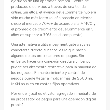
ejecución de una operación compra – venta de
productos o servicios a través de una tienda
online. Sin ellos, el avance del eCommerce hubiera
sido mucho más lento (el año pasado en México
creció el mercado 70%+ de acuerdo a la AMVO y
el promedio de crecimiento del eCommerce en 5
años es superior a 30% anual compuesto).
Una alternativa a utilizar payment gateways es
conectarse directo al banco, es lo que hacen
algunos de los procesadores de pagos. Sin
embargo hacer una conexión directa a un banco
puede ser altamente restrictivo para la mayoría de
los negocios. El mantenimiento y control de
riesgos puede llegar a implicar más de $600 mil
MXN anuales en costos fijos operativos.
Por ende: ¿cuál es el valor agregado inmediato de
un procesador de pagos para una operación digital
propia?