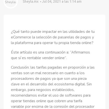
Sheyla.mx
Jul 04, 2021 a las 1:14 am
¿Qué tanto puede impactar en las utilidades de tu
eCommerce la selección de pasarelas de pagos y
la plataforma para operar tu propia tienda online?
Éste artículo es una continuación a: “Afirmamos
que sí es rentable vender online”.
Conclusión: las tarifas pagadas en proporción a las
ventas son un mal necesario en cuanto a los
procesadores de pagos ya que son una pieza
clave en el desarrollo del ecosistema digital. Sin
embargo, para negocios establecidos,
recomendamos evitar el uso de softwares para
operar tiendas online que cobren una tarifa
variable por encima de la comisión del procesador