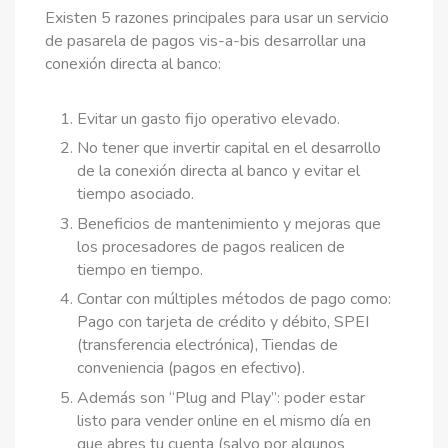
Existen 5 razones principales para usar un servicio
de pasarela de pagos vis-a-bis desarrollar una
conexión directa al banco:
Evitar un gasto fijo operativo elevado.
No tener que invertir capital en el desarrollo
de la conexión directa al banco y evitar el
tiempo asociado.
Beneficios de mantenimiento y mejoras que
los procesadores de pagos realicen de
tiempo en tiempo.
Contar con múltiples métodos de pago como:
Pago con tarjeta de crédito y débito, SPEI
(transferencia electrónica), Tiendas de
conveniencia (pagos en efectivo).
Además son “Plug and Play”: poder estar
listo para vender online en el mismo día en
que abres tu cuenta (salvo por algunos