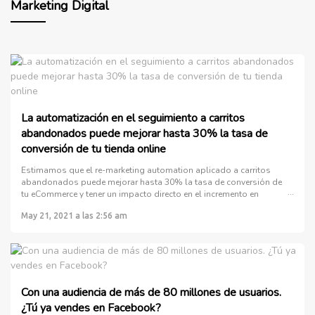
Marketing Digital
La automatización en el seguimiento a carritos
abandonados puede mejorar hasta 30% la tasa de
conversión de tu tienda online
Estimamos que el re-marketing automation aplicado a carritos
abandonados puede mejorar hasta 30% la tasa de conversión de
tu eCommerce y tener un impacto directo en el incremento en
ventas de tu tienda online.
May 21, 2021 a las 2:56 am
Con una audiencia de más de 80 millones de usuarios.
¿Tú ya vendes en Facebook?