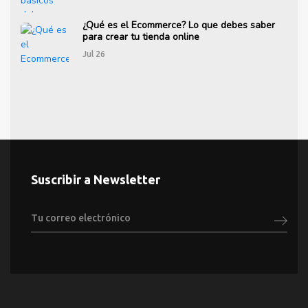
¿Qué es el Ecommerce? Lo que debes saber
para crear tu tienda online
Jul 26
Suscribir a Newsletter