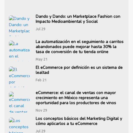
Dando y Dando: un Marketplace Fashion con
Impacto Medioambiental y Social
Jul 29
La automatización en el seguimiento a carritos
abandonados puede mejorar hasta 30% la
tasa de conversión de tu tienda online
May 21
El eCommerce por definición es un sistema de
lealtad
Feb 21
eCommerce: el canal de ventas con mayor
crecimiento en México representa una
oportunidad para los productores de vinos
Nov 29
Los conceptos básicos del Marketing Digital y
cómo aplicarlos a tu eCommerce
Jul 29